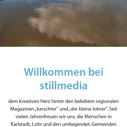
Willkommen bei
stillmedia
dem kreativen Herz hinter den beliebten regionalen
Magazinen „karschter“ und „der kleine lohrer“. Seit
vielen Jahrenfreuen wir uns, die Menschen in
Karlstadt, Lohr und den umliegenden Gemeinden