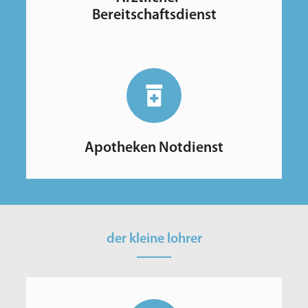
Bereitschaftsdienst
Apotheken Notdienst
der kleine lohrer