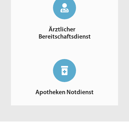
Ärztlicher
Bereitschaftsdienst
Apotheken Notdienst