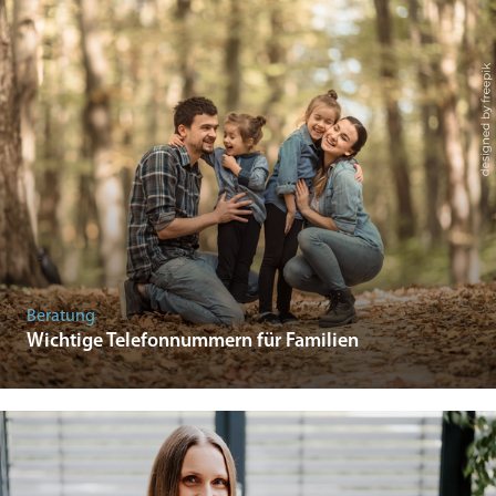
Beratung
Wichtige Telefonnummern für Familien