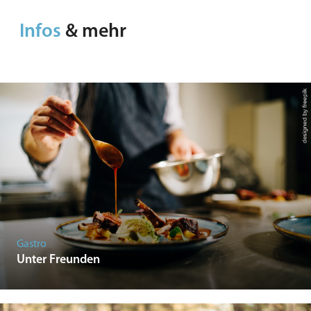
Infos
& mehr
Gastro
Unter Freunden