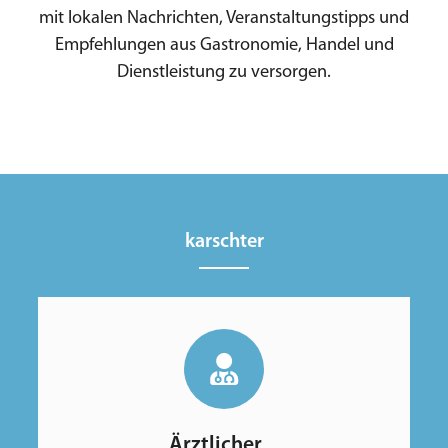
mit lokalen Nachrichten, Veranstaltungstipps und
Empfehlungen aus Gastronomie, Handel und
Dienstleistung zu versorgen.
karschter
Ärztlicher